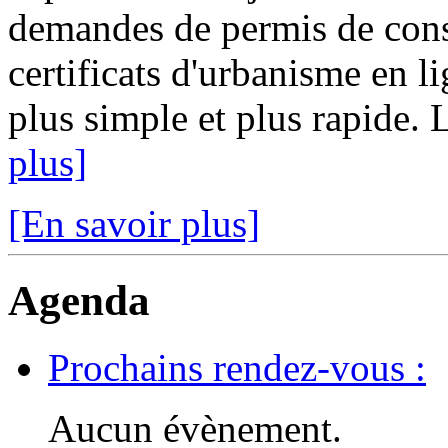
demandes de permis de const
certificats d'urbanisme en l
plus simple et plus rapide. 
plus]
[En savoir plus]
Agenda
Prochains rendez-vous :
Aucun évènement.