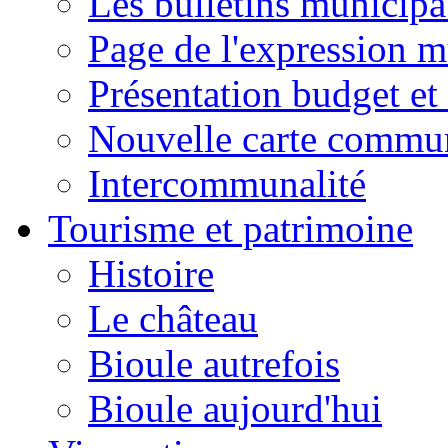
Les bulletins municip
Page de l'expression m
Présentation budget et
Nouvelle carte commu
Intercommunalité
Tourisme et patrimoine
Histoire
Le château
Bioule autrefois
Bioule aujourd'hui