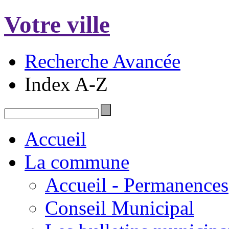
Votre ville
Recherche Avancée
Index A-Z
Accueil
La commune
Accueil - Permanences
Conseil Municipal