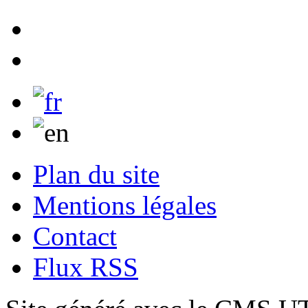
Plan du site
Mentions légales
Contact
Flux RSS