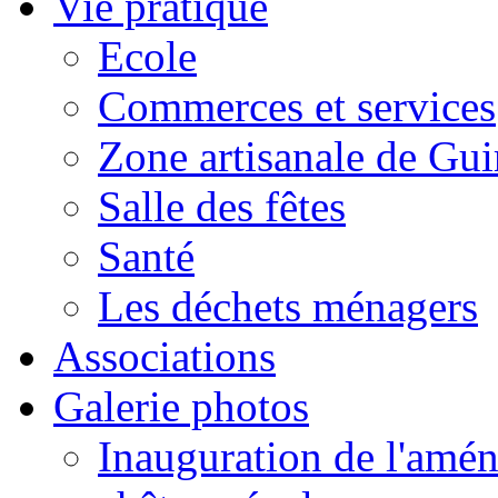
Vie pratique
Ecole
Commerces et services
Zone artisanale de Gui
Salle des fêtes
Santé
Les déchets ménagers
Associations
Galerie photos
Inauguration de l'amén