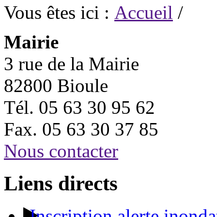
Vous êtes ici :
Accueil
/
Mairie
3 rue de la Mairie
82800 Bioule
Tél. 05 63 30 95 62
Fax. 05 63 30 37 85
Nous contacter
Liens directs
Inscription alerte inonda