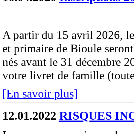
A partir du 15 avril 2026, le
et primaire de Bioule seront
nés avant le 31 décembre 20
votre livret de famille (toutes
[En savoir plus]
12.01.2022
RISQUES IN