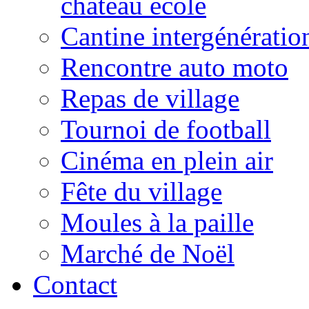
château école
Cantine intergénératio
Rencontre auto moto
Repas de village
Tournoi de football
Cinéma en plein air
Fête du village
Moules à la paille
Marché de Noël
Contact